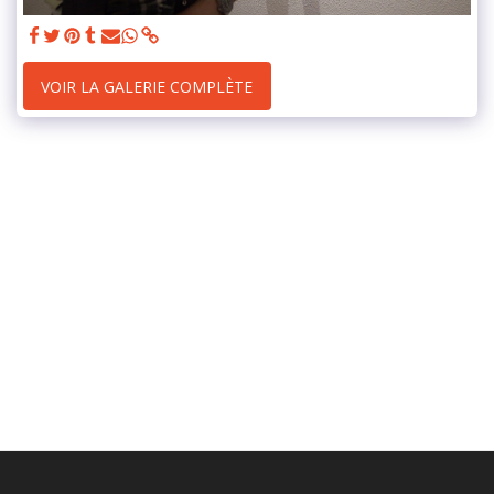
VOIR LA GALERIE COMPLÈTE