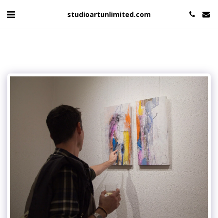
studioartunlimited.com