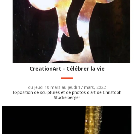
CreationArt - Célébrer la vie
du jeudi 10 mars au jeudi 17 mars, 2022
Exposition de sculptures et de photos d'art de Christoph
Stückelberger