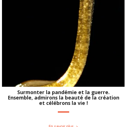
Surmonter la pandémie et la guerre.
Ensemble, admirons la beauté de la création
et célébrons la vie !
En savoir plus